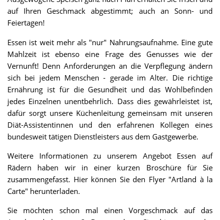
auf Ihren Geschmack abgestimmt; auch an Sonn- und
Feiertagen!
Essen ist weit mehr als "nur" Nahrungsaufnahme. Eine gute
Mahlzeit ist ebenso eine Frage des Genusses wie der
Vernunft! Denn Anforderungen an die Verpflegung ändern
sich bei jedem Menschen - gerade im Alter. Die richtige
Ernährung ist für die Gesundheit und das Wohlbefinden
jedes Einzelnen unentbehrlich. Dass dies gewährleistet ist,
dafür sorgt unsere Küchenleitung gemeinsam mit unseren
Diät-Assistentinnen und den erfahrenen Kollegen eines
bundesweit tätigen Dienstleisters aus dem Gastgewerbe.
Weitere Informationen zu unserem Angebot Essen auf
Rädern haben wir in einer kurzen Broschüre für Sie
zusammengefasst. Hier können Sie den Flyer "Artland à la
Carte" herunterladen.
Sie möchten schon mal einen Vorgeschmack auf das