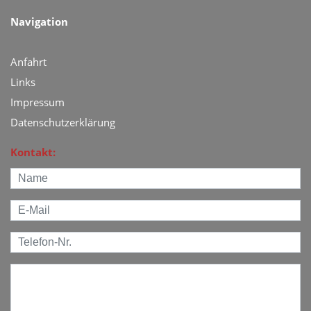
Navigation
Anfahrt
Links
Impressum
Datenschutzerklärung
Kontakt: