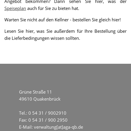
Angebot bekommen? Dann sehen Sie hier, was der
Speiseplan
auch für Sie zu bieten hat.
Warten Sie nicht auf den Kellner - bestellen Sie gleich hier!
Lesen Sie hier, was Sie außerdem für Ihre Bestellung über
die Lieferbedingungen wissen sollten.
Grüne Straße 11
49610 Quakenbrück
Tel.:
0 54 31 / 9002910
Fax: 0 54 31 / 900 2950
E-Mail:
verwaltung[at]aga-qb.de