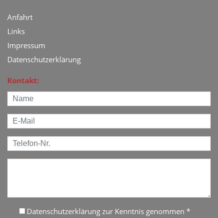
Anfahrt
Links
Impressum
Datenschutzerklärung
Kontakt:
Datenschutzerklärung zur Kenntnis genommen
*