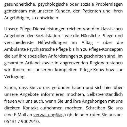
gesundheitliche, psychologische oder soziale Problemlagen
gemeinsam mit unseren Kunden, den Patienten und ihren
Angehörigen, zu entwickeln.
Unsere Pflege-Dienstleistungen reichen von den klassischen
Angeboten der Sozialstation - wie die Häusliche Pflege und
verschiedenste Hilfestellungen im Alltag - über die
Ambulante Psychiatrische Pflege bis hin zu Pflege-Konzepten
die auf Ihre speziellen Anforderungen zugeschnitten sind. Im
gesamten Artland sowie in angrenzenden Regionen stehen
wir Ihnen mit unserem kompletten Pflege-Know-how zur
Verfügung.
Schön, dass Sie zu uns gefunden haben und sich hier über
unsere Angebote informieren möchten. Selbstverständlich
freuen wir uns auch, wenn Sie und Ihre Angehörigen mit uns
direkten Kontakt aufnehmen möchten. Schreiben Sie uns
eine E-Mail an
verwaltung@a
ga-qb.de oder rufen Sie uns an:
05431 / 9002910.