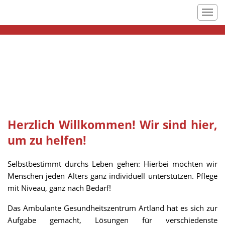
Herzlich Willkommen! Wir sind hier,
um zu helfen!
Selbstbestimmt durchs Leben gehen: Hierbei möchten wir
Menschen jeden Alters ganz individuell unterstützen. Pflege
mit Niveau, ganz nach Bedarf!
Das Ambulante Gesundheitszentrum Artland hat es sich zur
Aufgabe gemacht, Lösungen für verschiedenste