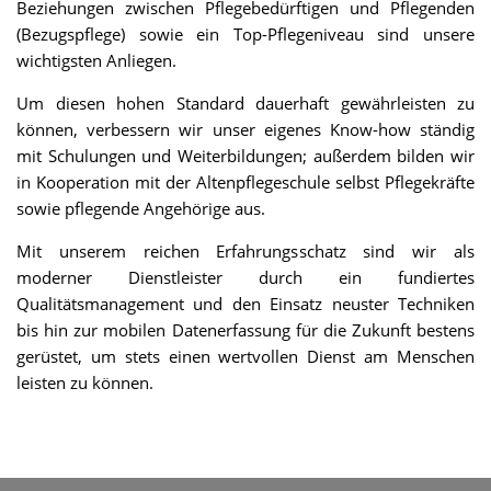
Beziehungen zwischen Pflegebedürftigen und Pflegenden
(Bezugspflege) sowie ein Top-Pflegeniveau sind unsere
wichtigsten Anliegen.
Um diesen hohen Standard dauerhaft gewährleisten zu
können, verbessern wir unser eigenes Know-how ständig
mit Schulungen und Weiterbildungen; außerdem bilden wir
in Kooperation mit der Altenpflegeschule selbst Pflegekräfte
sowie pflegende Angehörige aus.
Mit unserem reichen Erfahrungsschatz sind wir als
moderner Dienstleister durch ein fundiertes
Qualitätsmanagement und den Einsatz neuster Techniken
bis hin zur mobilen Datenerfassung für die Zukunft bestens
gerüstet, um stets einen wertvollen Dienst am Menschen
leisten zu können.