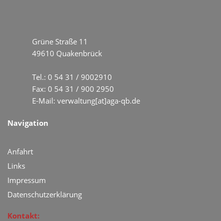
Grüne Straße 11
49610 Quakenbrück
Tel.:
0 54 31 / 9002910
Fax: 0 54 31 / 900 2950
E-Mail:
verwaltung[at]aga-qb.de
Navigation
Anfahrt
Links
Impressum
Datenschutzerklärung
Kontakt: