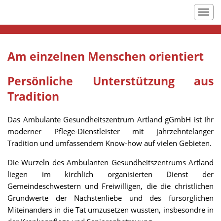
Am einzelnen Menschen orientiert
Persönliche Unterstützung aus
Tradition
Das Ambulante Gesundheitszentrum Artland gGmbH ist Ihr
moderner Pflege-Dienstleister mit jahrzehntelanger
Tradition und umfassendem Know-how auf vielen Gebieten.
Die Wurzeln des Ambulanten Gesundheitszentrums Artland
liegen im kirchlich organisierten Dienst der
Gemeindeschwestern und Freiwilligen, die die christlichen
Grundwerte der Nächstenliebe und des fürsorglichen
Miteinanders in die Tat umzusetzen wussten, insbesondre in